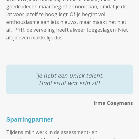
goede ideeën maar begint er nooit aan, omdat je de
lat voor jezelf te hoog legt. Of je begint vol
enthousiasme aan iets nieuws, maar maakt het niet
af. Pffff, de verveling heeft alweer toegeslagen! Niet
altijd even makkelijk dus.
"Je hebt een uniek talent.
Haal eruit wat erin zit!
Irma Coeymans
Sparringpartner
Tijdens mijn werk in de assessment- en