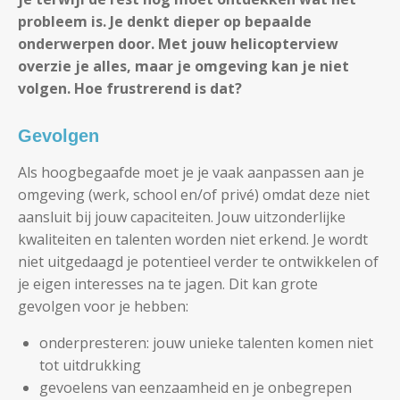
probleem is. Je denkt dieper op bepaalde
onderwerpen door. Met jouw helicopterview
overzie je alles, maar je omgeving kan je niet
volgen. Hoe frustrerend is dat?
Gevolgen
Als hoogbegaafde moet je je vaak aanpassen aan je
omgeving (werk, school en/of privé) omdat deze niet
aansluit bij jouw capaciteiten. Jouw uitzonderlijke
kwaliteiten en talenten worden niet erkend. Je wordt
niet uitgedaagd je potentieel verder te ontwikkelen of
je eigen interesses na te jagen. Dit kan grote
gevolgen voor je hebben:
onderpresteren: jouw unieke talenten komen niet
tot uitdrukking
gevoelens van eenzaamheid en je onbegrepen